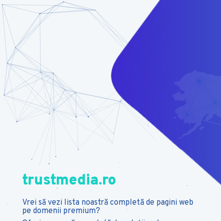
trustmedia.ro
Vrei să vezi lista noastră completă de pagini web
pe domenii premium?